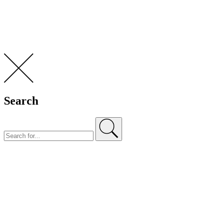
Search