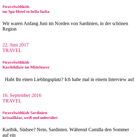
#travelwithkids
ins Spa-Hotel in bella Italia
Wir waren Anfang Juni im Norden von Sardinien, in der schönen
Region
22. Juni 2017
TRAVEL
#travelwithkids
Karibikflair im Mittelmeer
Habt Ihr einen Lieblingsplatz? Ich habe mal in einem Interview auf
16. September 2016
TRAVEL
#travelwithkids Sardinien
kristallklar, weiß und unberührt
Karibik, Südsee? Nein, Sardinien. Während Camilla den Sommer
auf ein