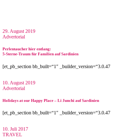
29. August 2019
Advertorial
Perlentaucher hier entlang:
5-Sterne-Traum für Familien auf Sardinien
[et_pb_section bb_built=“1″ _builder_version=“3.0.47
10. August 2019
Advertorial
Holidays at our Happy Place – Li Junchi auf Sardinien
[et_pb_section bb_built=“1″ _builder_version=“3.0.47
10. Juli 2017
TRAVEL