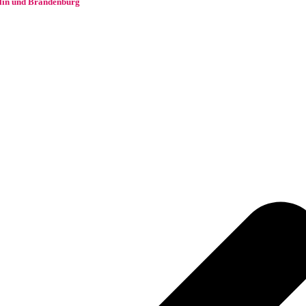
rlin und Brandenburg