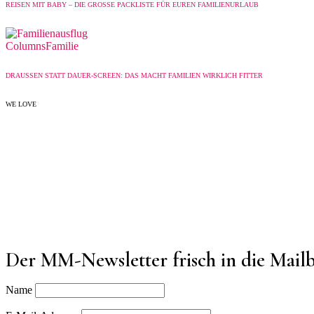
REISEN MIT BABY – DIE GROSSE PACKLISTE FÜR EUREN FAMILIENURLAUB
Columns
Familie
DRAUSSEN STATT DAUER-SCREEN: DAS MACHT FAMILIEN WIRKLICH FITTER
WE LOVE
Der MM-Newsletter frisch in die Mail
Name