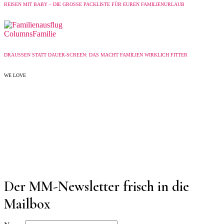
REISEN MIT BABY – DIE GROSSE PACKLISTE FÜR EUREN FAMILIENURLAUB
Columns
Familie
DRAUSSEN STATT DAUER-SCREEN: DAS MACHT FAMILIEN WIRKLICH FITTER
WE LOVE
Der MM-Newsletter frisch in die
Mailbox