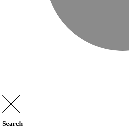
Search