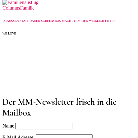
Columns
Familie
DRAUSSEN STATT DAUER-SCREEN: DAS MACHT FAMILIEN WIRKLICH FITTER
WE LOVE
Der MM-Newsletter frisch in die
Mailbox
Name
E-Mail-Adresse: