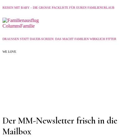
REISEN MIT BABY – DIE GROSSE PACKLISTE FÜR EUREN FAMILIENURLAUB
Columns
Familie
DRAUSSEN STATT DAUER-SCREEN: DAS MACHT FAMILIEN WIRKLICH FITTER
WE LOVE
Der MM-Newsletter frisch in die
Mailbox