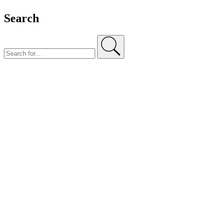
Search