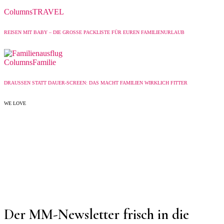
Columns
TRAVEL
REISEN MIT BABY – DIE GROSSE PACKLISTE FÜR EUREN FAMILIENURLAUB
Columns
Familie
DRAUSSEN STATT DAUER-SCREEN: DAS MACHT FAMILIEN WIRKLICH FITTER
WE LOVE
Der MM-Newsletter frisch in die