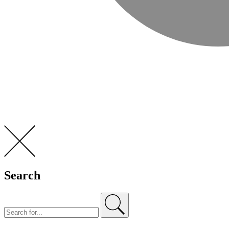
Search