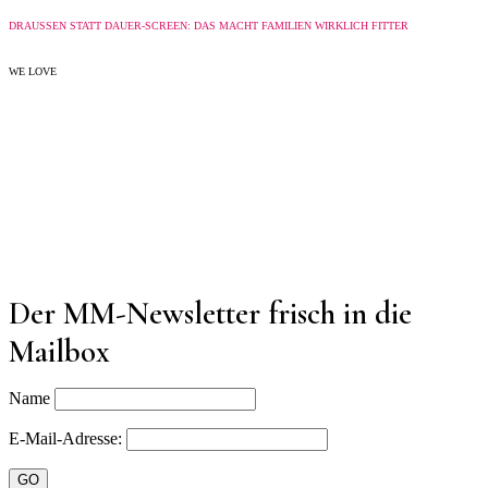
DRAUSSEN STATT DAUER-SCREEN: DAS MACHT FAMILIEN WIRKLICH FITTER
WE LOVE
Der MM-Newsletter frisch in die
Mailbox
Name
E-Mail-Adresse: