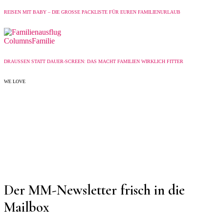
REISEN MIT BABY – DIE GROSSE PACKLISTE FÜR EUREN FAMILIENURLAUB
Columns
Familie
DRAUSSEN STATT DAUER-SCREEN: DAS MACHT FAMILIEN WIRKLICH FITTER
WE LOVE
Der MM-Newsletter frisch in die
Mailbox