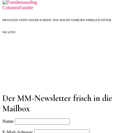
Columns
Familie
DRAUSSEN STATT DAUER-SCREEN: DAS MACHT FAMILIEN WIRKLICH FITTER
WE LOVE
Der MM-Newsletter frisch in die
Mailbox
Name
E-Mail-Adresse: