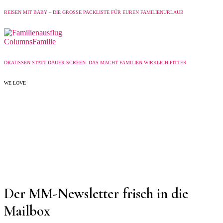
REISEN MIT BABY – DIE GROSSE PACKLISTE FÜR EUREN FAMILIENURLAUB
Columns
Familie
DRAUSSEN STATT DAUER-SCREEN: DAS MACHT FAMILIEN WIRKLICH FITTER
WE LOVE
Der MM-Newsletter frisch in die
Mailbox