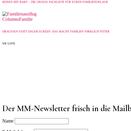
REISEN MIT BABY – DIE GROSSE PACKLISTE FÜR EUREN FAMILIENURLAUB
Columns
Familie
DRAUSSEN STATT DAUER-SCREEN: DAS MACHT FAMILIEN WIRKLICH FITTER
WE LOVE
Der MM-Newsletter frisch in die Mail
Name