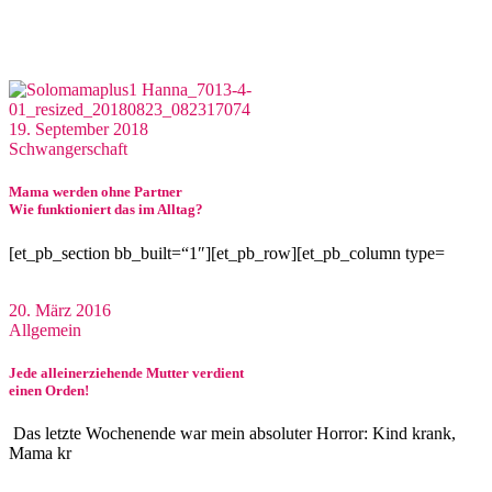
19. September 2018
Schwangerschaft
Mama werden ohne Partner
Wie funktioniert das im Alltag?
[et_pb_section bb_built=“1″][et_pb_row][et_pb_column type=
20. März 2016
Allgemein
Jede alleinerziehende Mutter verdient
einen Orden!
Das letzte Wochenende war mein absoluter Horror: Kind krank,
Mama kr