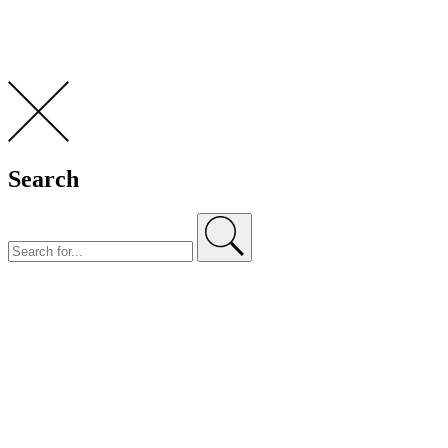
Search