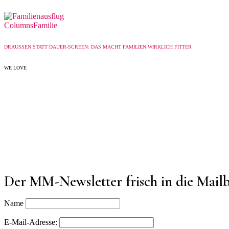
Columns
Familie
DRAUSSEN STATT DAUER-SCREEN: DAS MACHT FAMILIEN WIRKLICH FITTER
WE LOVE
Der MM-Newsletter frisch in die Mail
Name
E-Mail-Adresse: