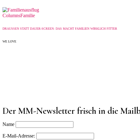
Columns
Familie
DRAUSSEN STATT DAUER-SCREEN: DAS MACHT FAMILIEN WIRKLICH FITTER
WE LOVE
Der MM-Newsletter frisch in die Mail
Name
E-Mail-Adresse: