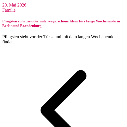
20. Mai 2026
Familie
Pfingsten zuhause oder unterwegs: schöne Ideen fürs lange Wochenende in
Berlin und Brandenburg
Pfingsten steht vor der Tür – und mit dem langen Wochenende
finden