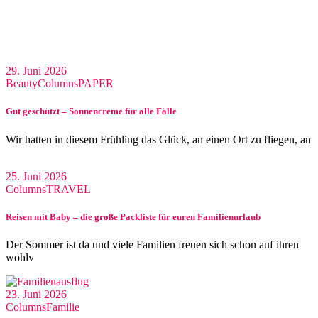
29. Juni 2026
Beauty
Columns
PAPER
Gut geschützt – Sonnencreme für alle Fälle
Wir hatten in diesem Frühling das Glück, an einen Ort zu fliegen, an
25. Juni 2026
Columns
TRAVEL
Reisen mit Baby – die große Packliste für euren Familienurlaub
Der Sommer ist da und viele Familien freuen sich schon auf ihren
wohlv
23. Juni 2026
Columns
Familie