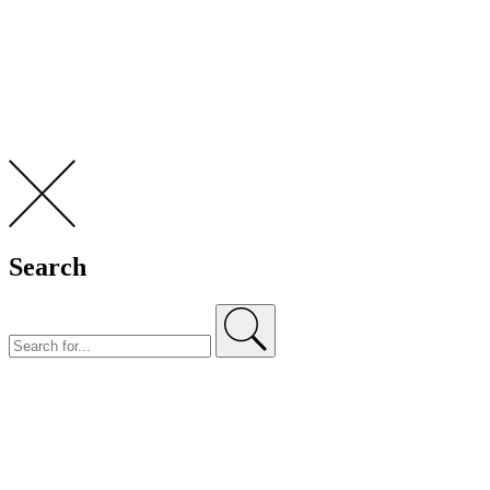
Search