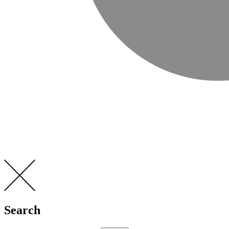
Search