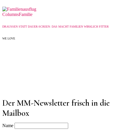
Columns
Familie
DRAUSSEN STATT DAUER-SCREEN: DAS MACHT FAMILIEN WIRKLICH FITTER
WE LOVE
Der MM-Newsletter frisch in die
Mailbox
Name