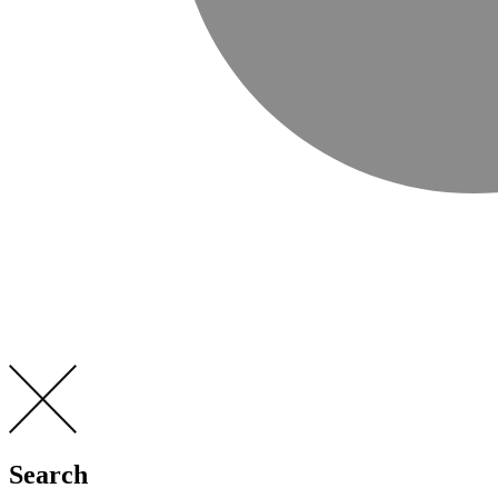
Search