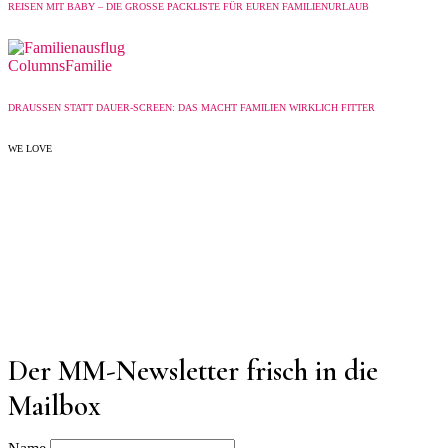
REISEN MIT BABY – DIE GROSSE PACKLISTE FÜR EUREN FAMILIENURLAUB
Columns
Familie
DRAUSSEN STATT DAUER-SCREEN: DAS MACHT FAMILIEN WIRKLICH FITTER
WE LOVE
Der MM-Newsletter frisch in die
Mailbox