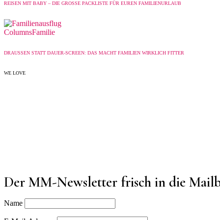
REISEN MIT BABY – DIE GROSSE PACKLISTE FÜR EUREN FAMILIENURLAUB
Columns
Familie
DRAUSSEN STATT DAUER-SCREEN: DAS MACHT FAMILIEN WIRKLICH FITTER
WE LOVE
Der MM-Newsletter frisch in die Mail
Name