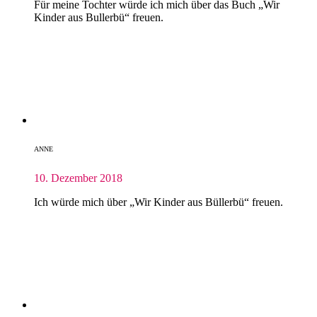
Für meine Tochter würde ich mich über das Buch „Wir
Kinder aus Bullerbü“ freuen.
ANNE
10. Dezember 2018
Ich würde mich über „Wir Kinder aus Büllerbü“ freuen.