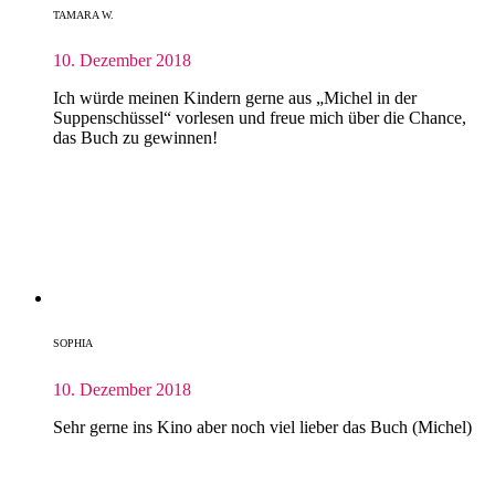
TAMARA W.
10. Dezember 2018
Ich würde meinen Kindern gerne aus „Michel in der
Suppenschüssel“ vorlesen und freue mich über die Chance,
das Buch zu gewinnen!
SOPHIA
10. Dezember 2018
Sehr gerne ins Kino aber noch viel lieber das Buch (Michel)