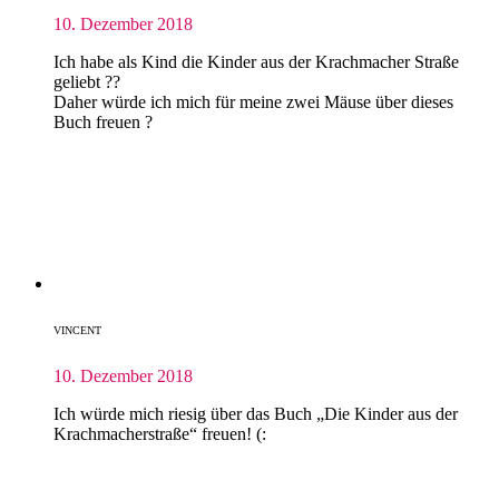
10. Dezember 2018
Ich habe als Kind die Kinder aus der Krachmacher Straße
geliebt ??
Daher würde ich mich für meine zwei Mäuse über dieses
Buch freuen ?
VINCENT
10. Dezember 2018
Ich würde mich riesig über das Buch „Die Kinder aus der
Krachmacherstraße“ freuen! (: