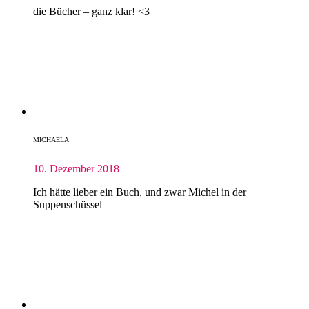
die Bücher – ganz klar! <3
MICHAELA
10. Dezember 2018
Ich hätte lieber ein Buch, und zwar Michel in der
Suppenschüssel