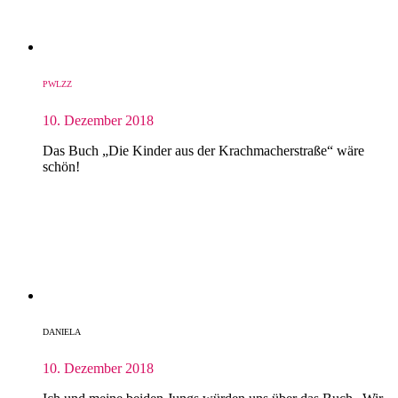
PWLZZ
10. Dezember 2018
Das Buch „Die Kinder aus der Krachmacherstraße“ wäre
schön!
DANIELA
10. Dezember 2018