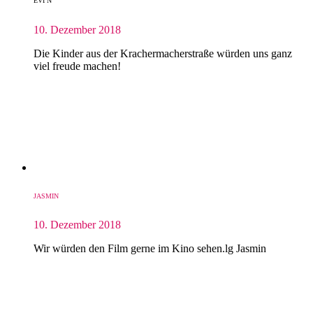
EVI N
10. Dezember 2018
Die Kinder aus der Krachermacherstraße würden uns ganz
viel freude machen!
JASMIN
10. Dezember 2018
Wir würden den Film gerne im Kino sehen.lg Jasmin