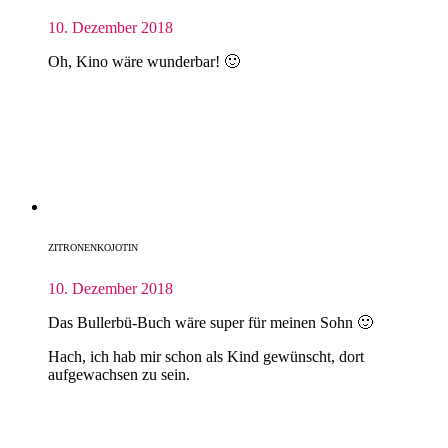
10. Dezember 2018
Oh, Kino wäre wunderbar! 🙂
ZITRONENKOJOTIN
10. Dezember 2018
Das Bullerbü-Buch wäre super für meinen Sohn 🙂
Hach, ich hab mir schon als Kind gewünscht, dort
aufgewachsen zu sein.