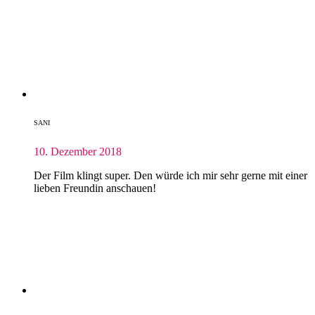
SANI
10. Dezember 2018
Der Film klingt super. Den würde ich mir sehr gerne mit einer
lieben Freundin anschauen!