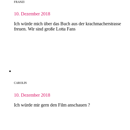
FRANZI
10. Dezember 2018
Ich würde mich über das Buch aus der krachmacherstrasse
freuen. Wir sind große Lotta Fans
CAROLIN
10. Dezember 2018
Ich würde mir gern den Film anschauen ?