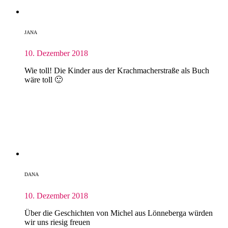
JANA
10. Dezember 2018
Wie toll! Die Kinder aus der Krachmacherstraße als Buch
wäre toll 🙂
DANA
10. Dezember 2018
Über die Geschichten von Michel aus Lönneberga würden
wir uns riesig freuen