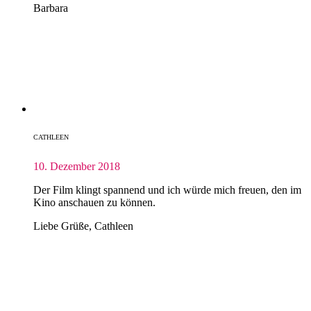
Barbara
CATHLEEN
10. Dezember 2018
Der Film klingt spannend und ich würde mich freuen, den im
Kino anschauen zu können.
Liebe Grüße, Cathleen