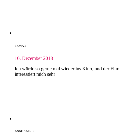
FIONA B
10. Dezember 2018
Ich würde so gerne mal wieder ins Kino, und der Film
interessiert mich sehr
ANNE SAILER