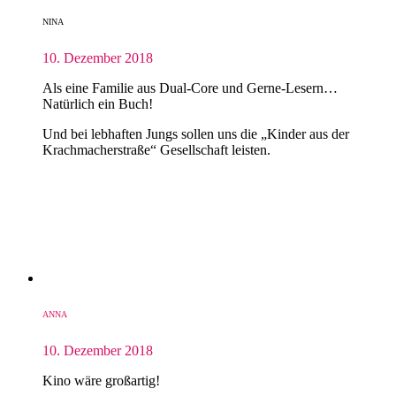
NINA
10. Dezember 2018
Als eine Familie aus Dual-Core und Gerne-Lesern…
Natürlich ein Buch!
Und bei lebhaften Jungs sollen uns die „Kinder aus der
Krachmacherstraße“ Gesellschaft leisten.
ANNA
10. Dezember 2018
Kino wäre großartig!