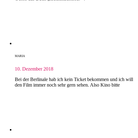
MARIA
10. Dezember 2018
Bei der Berlinale hab ich kein Ticket bekommen und ich will
den Film immer noch sehr gern sehen. Also Kino bitte