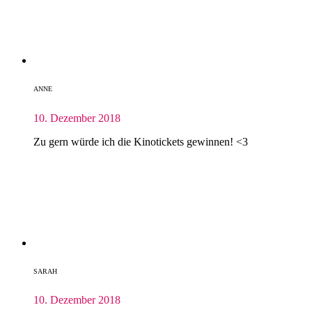
ANNE
10. Dezember 2018
Zu gern würde ich die Kinotickets gewinnen! <3
SARAH
10. Dezember 2018