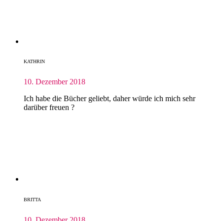
KATHRIN
10. Dezember 2018
Ich habe die Bücher geliebt, daher würde ich mich sehr
darüber freuen ?
BRITTA
10. Dezember 2018