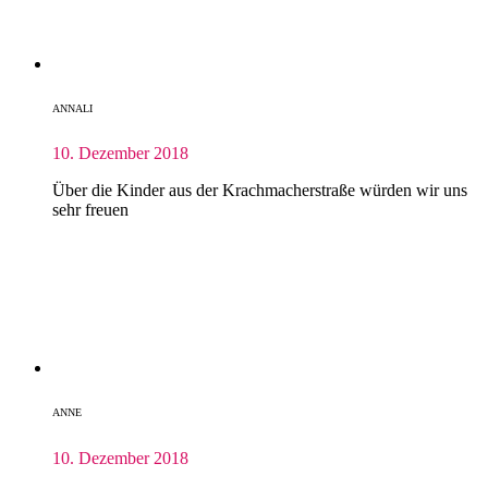
ANNALI
10. Dezember 2018
Über die Kinder aus der Krachmacherstraße würden wir uns
sehr freuen
ANNE
10. Dezember 2018