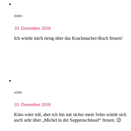
DORO
10. Dezember 2018
Ich würde mich riesig über das Krachmacher-Buch freuen!
ANNE
10. Dezember 2018
Kino wäre toll, aber ich bin mir sicher mein Sohn würde sich
auch sehr über „Michel in der Suppenschüssel“ freuen. 😉