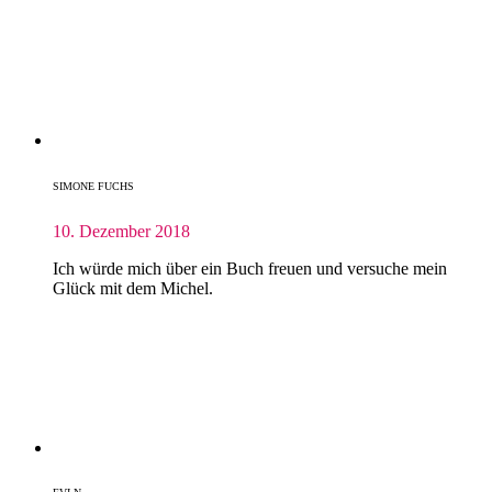
SIMONE FUCHS
10. Dezember 2018
Ich würde mich über ein Buch freuen und versuche mein
Glück mit dem Michel.