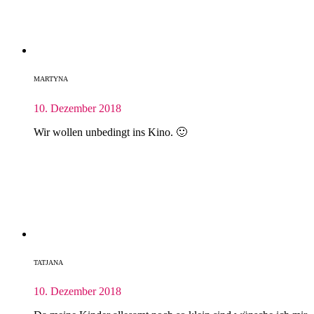
MARTYNA
10. Dezember 2018
Wir wollen unbedingt ins Kino. 🙂
TATJANA
10. Dezember 2018