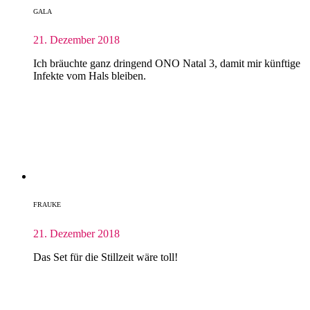
GALA
21. Dezember 2018
Ich bräuchte ganz dringend ONO Natal 3, damit mir künftige
Infekte vom Hals bleiben.
FRAUKE
21. Dezember 2018
Das Set für die Stillzeit wäre toll!