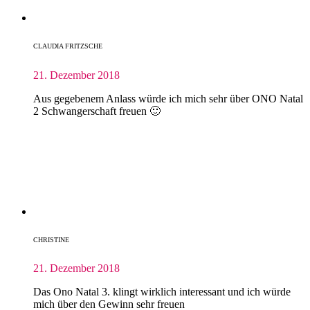
CLAUDIA FRITZSCHE
21. Dezember 2018
Aus gegebenem Anlass würde ich mich sehr über ONO Natal
2 Schwangerschaft freuen 🙂
CHRISTINE
21. Dezember 2018
Das Ono Natal 3. klingt wirklich interessant und ich würde
mich über den Gewinn sehr freuen