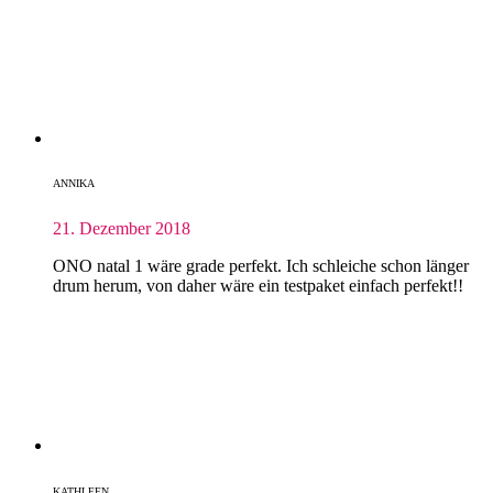
ANNIKA
21. Dezember 2018
ONO natal 1 wäre grade perfekt. Ich schleiche schon länger
drum herum, von daher wäre ein testpaket einfach perfekt!!
KATHLEEN