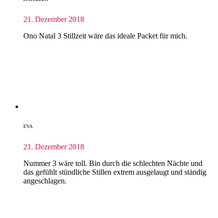
21. Dezember 2018
Ono Natal 3 Stillzeit wäre das ideale Packet für mich.
EVA
21. Dezember 2018
Nummer 3 wäre toll. Bin durch die schlechten Nächte und
das gefühlt stündliche Stillen extrem ausgelaugt und ständig
angeschlagen.