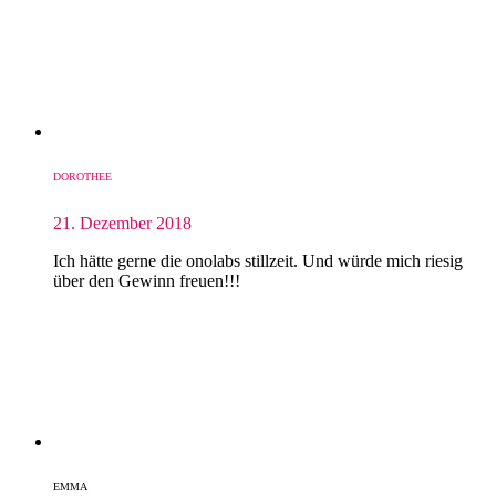
DOROTHEE
21. Dezember 2018
Ich hätte gerne die onolabs stillzeit. Und würde mich riesig
über den Gewinn freuen!!!
EMMA