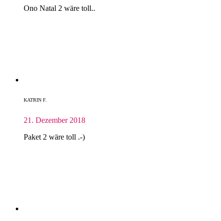
Ono Natal 2 wäre toll..
KATRIN F.
21. Dezember 2018
Paket 2 wäre toll .-)