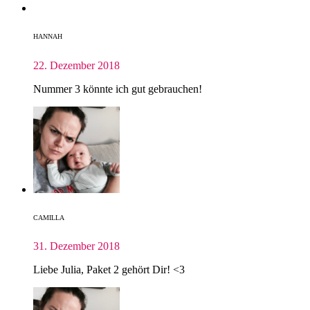
HANNAH
22. Dezember 2018
Nummer 3 könnte ich gut gebrauchen!
CAMILLA
31. Dezember 2018
Liebe Julia, Paket 2 gehört Dir! <3