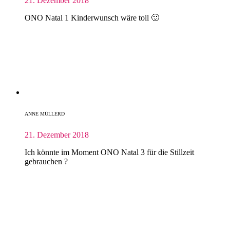
21. Dezember 2018
ONO Natal 1 Kinderwunsch wäre toll 🙂
ANNE MÜLLERD
21. Dezember 2018
Ich könnte im Moment ONO Natal 3 für die Stillzeit
gebrauchen ?