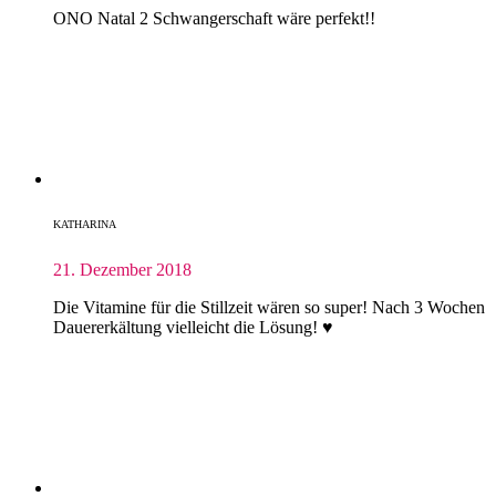
ONO Natal 2 Schwangerschaft wäre perfekt!!
KATHARINA
21. Dezember 2018
Die Vitamine für die Stillzeit wären so super! Nach 3 Wochen
Dauererkältung vielleicht die Lösung! ♥️