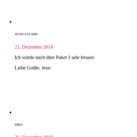
JESSICA ELAINE
21. Dezember 2018
Ich würde mich über Paket 3 sehr freuen!
Liebe Grüße, Jessi
MIRA