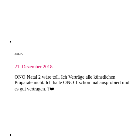
JULIA
21. Dezember 2018
ONO Natal 2 wäre toll. Ich Verträge alle künstlichen
Präparate nicht. Ich hatte ONO 1 schon mal ausprobiert und
es gut vertragen. ?❤️