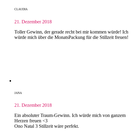
CLAUDIA
21. Dezember 2018
Toller Gewinn, der gerade recht bei mir kommen würde! Ich
würde mich über die MonatsPackung für die Stillzeit freuen!
JANA
21. Dezember 2018
Ein absoluter Traum-Gewinn. Ich würde mich von ganzem
Herzen freuen <3
Ono Natal 3 Stillzeit wäre perfekt.