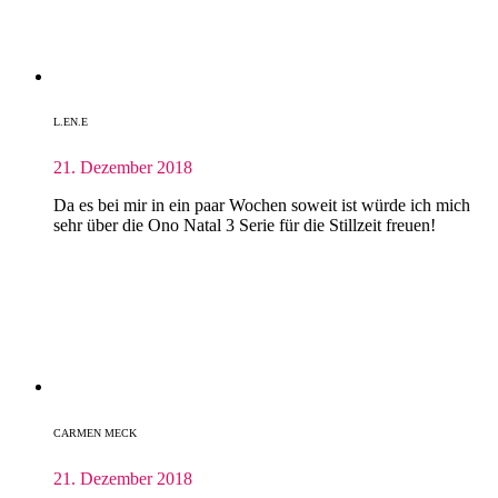
L.EN.E
21. Dezember 2018
Da es bei mir in ein paar Wochen soweit ist würde ich mich
sehr über die Ono Natal 3 Serie für die Stillzeit freuen!
CARMEN MECK
21. Dezember 2018