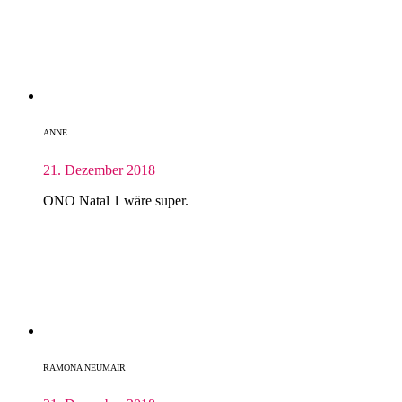
ANNE
21. Dezember 2018
ONO Natal 1 wäre super.
RAMONA NEUMAIR