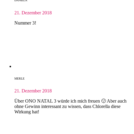
DANIELA
21. Dezember 2018
Nummer 3!
MERLE
21. Dezember 2018
Über ONO NATAL 3 würde ich mich freuen 🙂 Aber auch
ohne Gewinn interessant zu wissen, dass Chlorella diese
Wirkung hat!