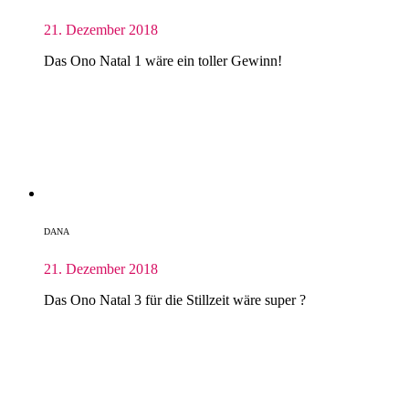
21. Dezember 2018
Das Ono Natal 1 wäre ein toller Gewinn!
DANA
21. Dezember 2018
Das Ono Natal 3 für die Stillzeit wäre super ?