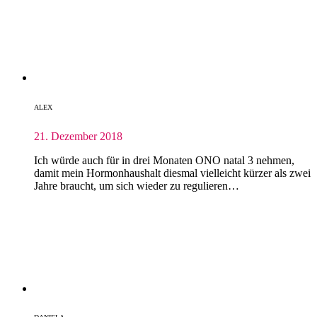
ALEX
21. Dezember 2018
Ich würde auch für in drei Monaten ONO natal 3 nehmen,
damit mein Hormonhaushalt diesmal vielleicht kürzer als zwei
Jahre braucht, um sich wieder zu regulieren…