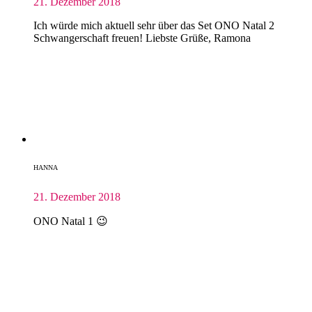
21. Dezember 2018
Ich würde mich aktuell sehr über das Set ONO Natal 2
Schwangerschaft freuen! Liebste Grüße, Ramona
HANNA
21. Dezember 2018
ONO Natal 1 😉