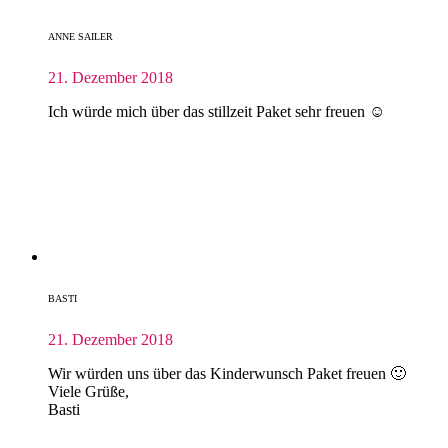
ANNE SAILER
21. Dezember 2018
Ich würde mich über das stillzeit Paket sehr freuen ☺️
BASTI
21. Dezember 2018
Wir würden uns über das Kinderwunsch Paket freuen 🙂
Viele Grüße,
Basti