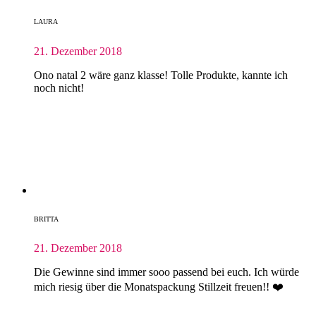
LAURA
21. Dezember 2018
Ono natal 2 wäre ganz klasse! Tolle Produkte, kannte ich
noch nicht!
BRITTA
21. Dezember 2018
Die Gewinne sind immer sooo passend bei euch. Ich würde
mich riesig über die Monatspackung Stillzeit freuen!! ❤️