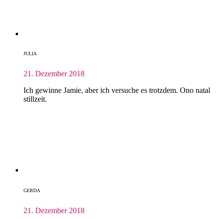
JULIA
21. Dezember 2018
Ich gewinne Jamie, aber ich versuche es trotzdem. Ono natal
stillzeit.
GERDA
21. Dezember 2018