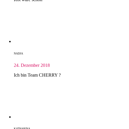
NADJA
24. Dezember 2018
Ich bin Team CHERRY ?
KATHARINA