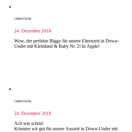
CHRISTIANE
24. Dezember 2018
Wow, der perfekte Biggy für unsere Elternzeit in Down-
Under mit Kleinkind & Baby Nr. 2! In Apple!
CHRISTIANE
24. Dezember 2018
Ach wie schön!
Könnten wir gut für unsere Auszeit in Down-Under mit