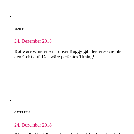
MARIE
24. Dezember 2018
Rot wäre wunderbar – unser Buggy gibt leider so ziemlich
den Geist auf. Das wäre perfektes Timing!
CATHLEEN
24. Dezember 2018