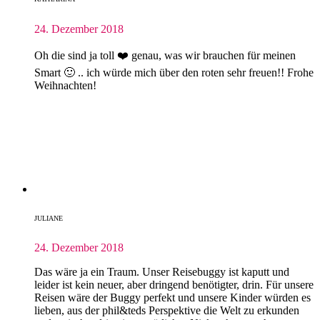
24. Dezember 2018
Oh die sind ja toll ❤️ genau, was wir brauchen für meinen
Smart 🙂 .. ich würde mich über den roten sehr freuen!! Frohe
Weihnachten!
JULIANE
24. Dezember 2018
Das wäre ja ein Traum. Unser Reisebuggy ist kaputt und
leider ist kein neuer, aber dringend benötigter, drin. Für unsere
Reisen wäre der Buggy perfekt und unsere Kinder würden es
lieben, aus der phil&teds Perspektive die Welt zu erkunden