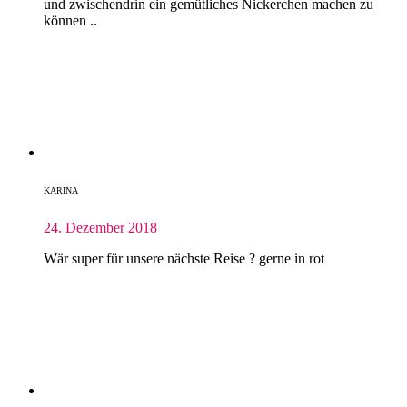
und zwischendrin ein gemütliches Nickerchen machen zu
können ..
KARINA
24. Dezember 2018
Wär super für unsere nächste Reise ? gerne in rot