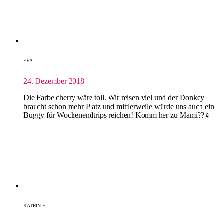
EVA
24. Dezember 2018
Die Farbe cherry wäre toll. Wir reisen viel und der Donkey
braucht schon mehr Platz und mittlerweile würde uns auch ein
Buggy für Wochenendtrips reichen! Komm her zu Mami??‍♀️
KATRIN F.