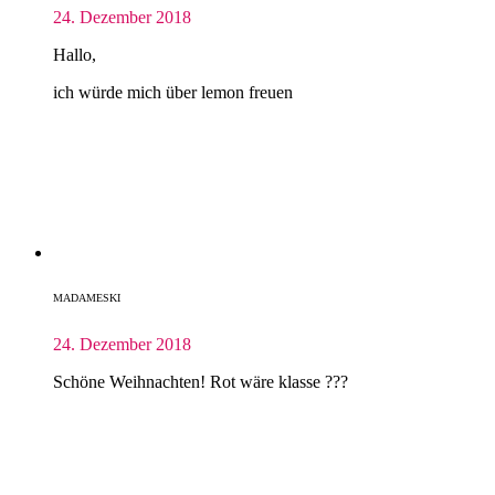
24. Dezember 2018
Hallo,
ich würde mich über lemon freuen
MADAMESKI
24. Dezember 2018
Schöne Weihnachten! Rot wäre klasse ???