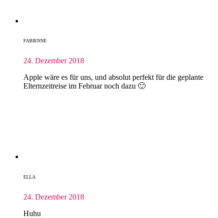
FABIENNE
24. Dezember 2018
Apple wäre es für uns, und absolut perfekt für die geplante
Elternzeitreise im Februar noch dazu 🙂
ELLA
24. Dezember 2018
Huhu