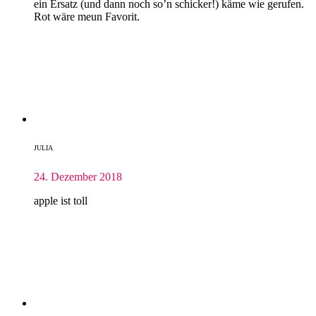
ein Ersatz (und dann noch so’n schicker!) käme wie gerufen.
Rot wäre meun Favorit.
JULIA
24. Dezember 2018
apple ist toll