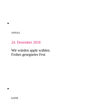
ANNALI
24. Dezember 2018
Wir würden apple wählen.
Frohes gesegnetes Fest
KATHI