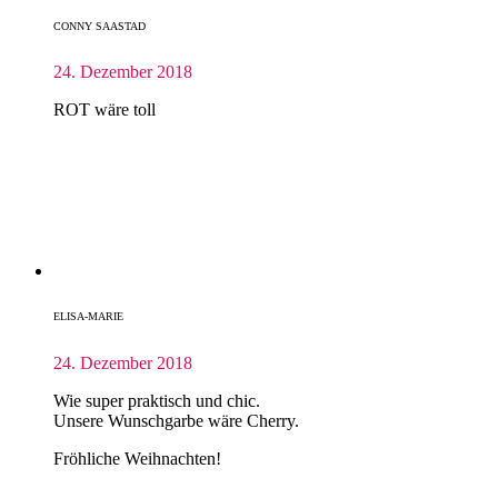
CONNY SAASTAD
24. Dezember 2018
ROT wäre toll
ELISA-MARIE
24. Dezember 2018
Wie super praktisch und chic.
Unsere Wunschgarbe wäre Cherry.
Fröhliche Weihnachten!