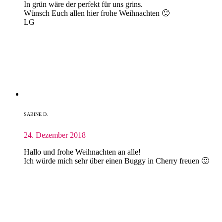
In grün wäre der perfekt für uns grins.
Wünsch Euch allen hier frohe Weihnachten 🙂
LG
SABINE D.
24. Dezember 2018
Hallo und frohe Weihnachten an alle!
Ich würde mich sehr über einen Buggy in Cherry freuen 🙂