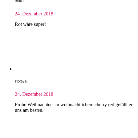
DORO
24. Dezember 2018
Rot wäre super!
FIONA B.
24. Dezember 2018
Frohe Weihnachten. In weihnachtlichem cherry red gefällt er
uns am besten.