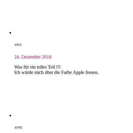
ANJA
24. Dezember 2018
Was für ein tolles Teil !!!
Ich würde mich über die Farbe Apple freuen.
ANNE