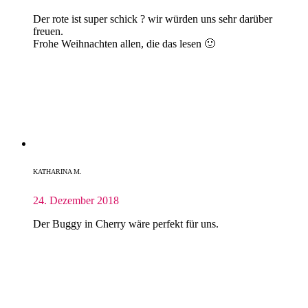
Der rote ist super schick ? wir würden uns sehr darüber
freuen.
Frohe Weihnachten allen, die das lesen 🙂
KATHARINA M.
24. Dezember 2018
Der Buggy in Cherry wäre perfekt für uns.