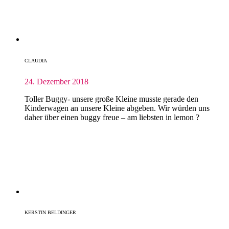
CLAUDIA
24. Dezember 2018
Toller Buggy- unsere große Kleine musste gerade den
Kinderwagen an unsere Kleine abgeben. Wir würden uns
daher über einen buggy freue – am liebsten in lemon ?
KERSTIN BELDINGER