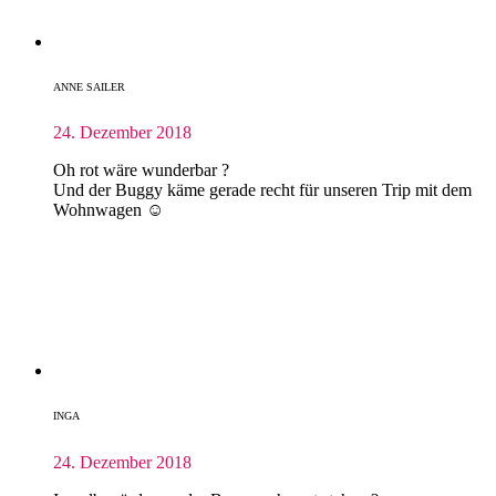
ANNE SAILER
24. Dezember 2018
Oh rot wäre wunderbar ?
Und der Buggy käme gerade recht für unseren Trip mit dem
Wohnwagen ☺️
INGA
24. Dezember 2018