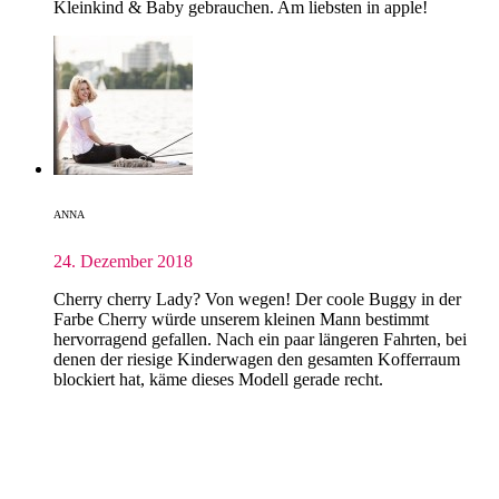
Kleinkind & Baby gebrauchen. Am liebsten in apple!
ANNA
24. Dezember 2018
Cherry cherry Lady? Von wegen! Der coole Buggy in der
Farbe Cherry würde unserem kleinen Mann bestimmt
hervorragend gefallen. Nach ein paar längeren Fahrten, bei
denen der riesige Kinderwagen den gesamten Kofferraum
blockiert hat, käme dieses Modell gerade recht.