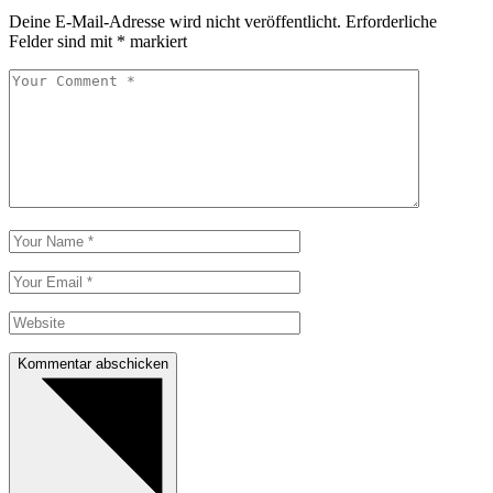
Deine E-Mail-Adresse wird nicht veröffentlicht.
Erforderliche
Felder sind mit
*
markiert
Kommentar abschicken