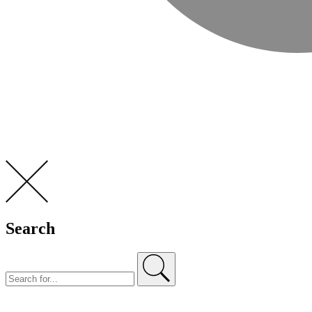
Search