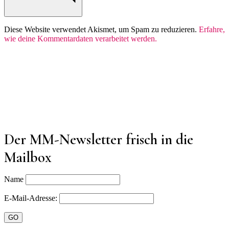
Diese Website verwendet Akismet, um Spam zu reduzieren.
Erfahre,
wie deine Kommentardaten verarbeitet werden.
Der MM-Newsletter frisch in die
Mailbox
Name
E-Mail-Adresse: