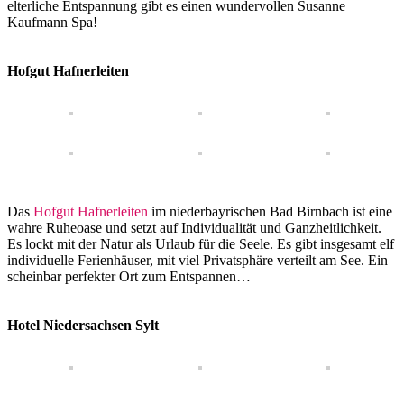
elterliche Entspannung gibt es einen wundervollen Susanne
Kaufmann Spa!
Hofgut Hafnerleiten
Das
Hofgut Hafnerleiten
im niederbayrischen Bad Birnbach ist eine
wahre Ruheoase und setzt auf Individualität und Ganzheitlichkeit.
Es lockt mit der Natur als Urlaub für die Seele. Es gibt insgesamt elf
individuelle Ferienhäuser, mit viel Privatsphäre verteilt am See. Ein
scheinbar perfekter Ort zum Entspannen…
Hotel Niedersachsen Sylt