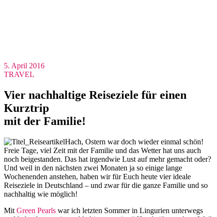
5. April 2016
TRAVEL
Vier nachhaltige Reiseziele für einen
Kurztrip
mit der Familie!
Hach, Ostern war doch wieder einmal schön!
Freie Tage, viel Zeit mit der Familie und das Wetter hat uns auch
noch beigestanden. Das hat irgendwie Lust auf mehr gemacht oder?
Und weil in den nächsten zwei Monaten ja so einige lange
Wochenenden anstehen, haben wir für Euch heute vier ideale
Reiseziele in Deutschland – und zwar für die ganze Familie und so
nachhaltig wie möglich!
Mit
Green Pearls
war ich letzten Sommer in Lingurien unterwegs