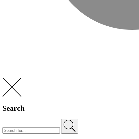
Search