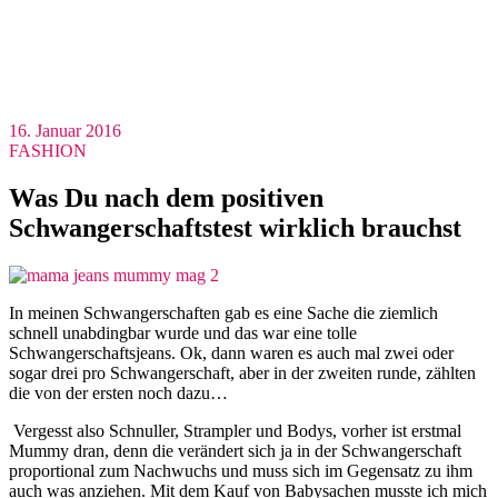
16. Januar 2016
FASHION
Was Du nach dem positiven
Schwangerschaftstest wirklich brauchst
In meinen Schwangerschaften gab es eine Sache die ziemlich
schnell unabdingbar wurde und das war eine tolle
Schwangerschaftsjeans. Ok, dann waren es auch mal zwei oder
sogar drei pro Schwangerschaft, aber in der zweiten runde, zählten
die von der ersten noch dazu…
Vergesst also Schnuller, Strampler und Bodys, vorher ist erstmal
Mummy dran, denn die verändert sich ja in der Schwangerschaft
proportional zum Nachwuchs und muss sich im Gegensatz zu ihm
auch was anziehen. Mit dem Kauf von Babysachen musste ich mich