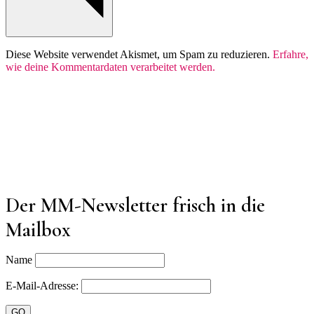
Diese Website verwendet Akismet, um Spam zu reduzieren.
Erfahre,
wie deine Kommentardaten verarbeitet werden.
Der MM-Newsletter frisch in die
Mailbox
Name
E-Mail-Adresse: