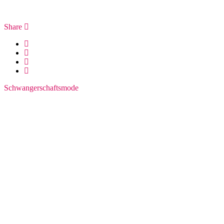
Share
Schwangerschaftsmode