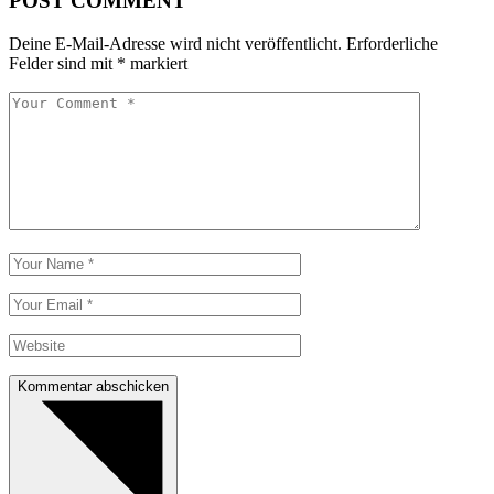
POST COMMENT
Deine E-Mail-Adresse wird nicht veröffentlicht.
Erforderliche
Felder sind mit
*
markiert
Kommentar abschicken