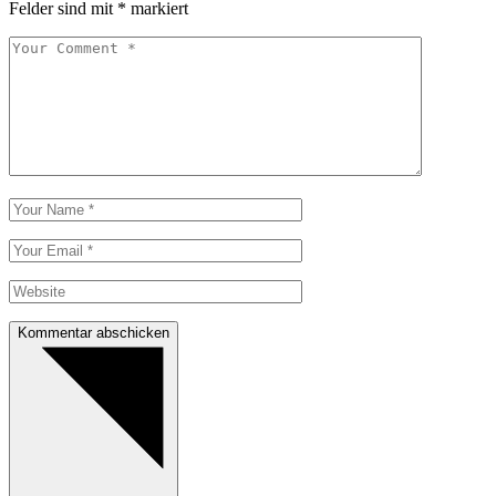
Felder sind mit
*
markiert
Kommentar abschicken