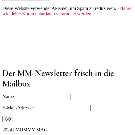
Diese Website verwendet Akismet, um Spam zu reduzieren.
Erfahre,
wie deine Kommentardaten verarbeitet werden.
Der MM-Newsletter frisch in die
Mailbox
Name
E-Mail-Adresse:
2024 | MUMMY MAG