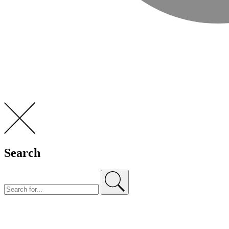
Search