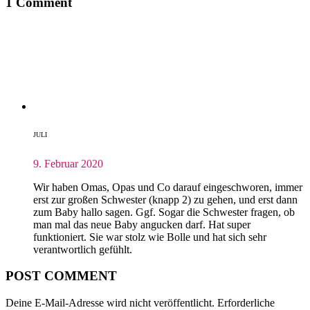
1 Comment
JULI
9. Februar 2020
Wir haben Omas, Opas und Co darauf eingeschworen, immer
erst zur großen Schwester (knapp 2) zu gehen, und erst dann
zum Baby hallo sagen. Ggf. Sogar die Schwester fragen, ob
man mal das neue Baby angucken darf. Hat super
funktioniert. Sie war stolz wie Bolle und hat sich sehr
verantwortlich gefühlt.
POST COMMENT
Deine E-Mail-Adresse wird nicht veröffentlicht.
Erforderliche