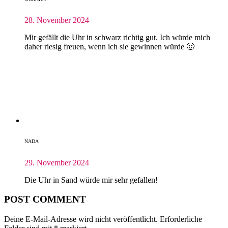
28. November 2024
Mir gefällt die Uhr in schwarz richtig gut. Ich würde mich
daher riesig freuen, wenn ich sie gewinnen würde 🙂
NADA
29. November 2024
Die Uhr in Sand würde mir sehr gefallen!
POST COMMENT
Deine E-Mail-Adresse wird nicht veröffentlicht.
Erforderliche