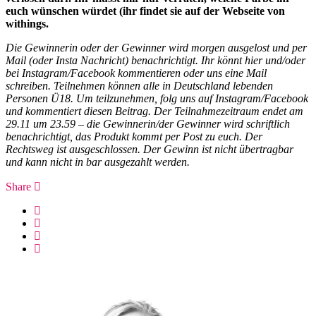
euch wünschen würdet (ihr findet sie auf der Webseite von
withings.
Die Gewinnerin oder der Gewinner wird morgen ausgelost und per
Mail (oder Insta Nachricht) benachrichtigt. Ihr könnt hier und/oder
bei Instagram/Facebook kommentieren oder uns eine Mail
schreiben. Teilnehmen können alle in Deutschland lebenden
Personen Ü18. Um teilzunehmen, folg uns auf Instagram/Facebook
und kommentiert diesen Beitrag. Der Teilnahmezeitraum endet am
29.11 um 23.59 – die Gewinnerin/der Gewinner wird schriftlich
benachrichtigt, das Produkt kommt per Post zu euch. Der
Rechtsweg ist ausgeschlossen. Der Gewinn ist nicht übertragbar
und kann nicht in bar ausgezahlt werden.
Share