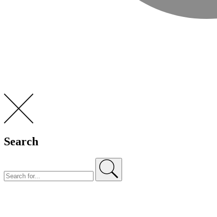
Search