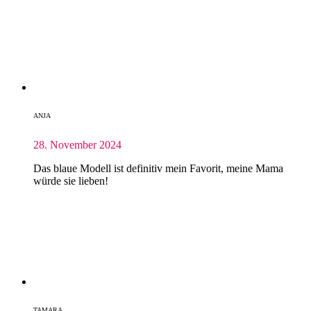
ANJA
28. November 2024
Das blaue Modell ist definitiv mein Favorit, meine Mama
würde sie lieben!
TAMARA