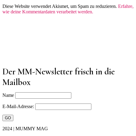
Diese Website verwendet Akismet, um Spam zu reduzieren.
Erfahre,
wie deine Kommentardaten verarbeitet werden.
Der MM-Newsletter frisch in die
Mailbox
Name
E-Mail-Adresse:
2024 | MUMMY MAG