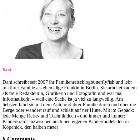
Dani
Dani schreibt seit 2007 ihr Familienreiseblogbutterflyfish und lebt
mit ihrer Familie als ehemalige Fränkin in Berlin. Sie arbeitet zudem
als freie Redakteurin, Grafikerin und Fotografin und war mal
Informatikerin – weil eine Sache ist ja viel zu langweilig. Am
liebsten fährt sie mit dem Auto und ihrer Familie durch und über die
Berge oder wandert rauf und schläft auf ner Hütte. Mit im Gepäck:
jede Menge Reise- und Technikideen - und immer und immer:
Kinderkram! Inzwischen auch nen eigenen Kindermodeladen in
Köpenick, den halben meter
6 Comments