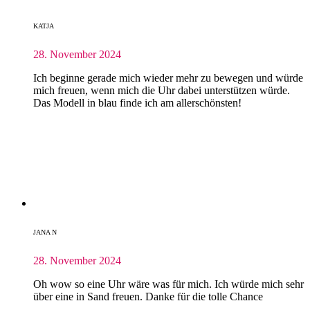
KATJA
28. November 2024
Ich beginne gerade mich wieder mehr zu bewegen und würde
mich freuen, wenn mich die Uhr dabei unterstützen würde.
Das Modell in blau finde ich am allerschönsten!
JANA N
28. November 2024
Oh wow so eine Uhr wäre was für mich. Ich würde mich sehr
über eine in Sand freuen. Danke für die tolle Chance