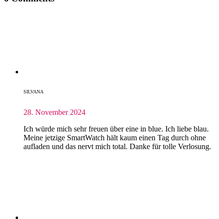
SILVANA
28. November 2024
Ich würde mich sehr freuen über eine in blue. Ich liebe blau.
Meine jetzige SmartWatch hält kaum einen Tag durch ohne
aufladen und das nervt mich total. Danke für tolle Verlosung.