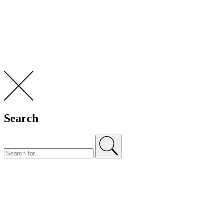
Search