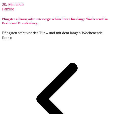
20. Mai 2026
Familie
Pfingsten zuhause oder unterwegs: schöne Ideen fürs lange Wochenende in
Berlin und Brandenburg
Pfingsten steht vor der Tür – und mit dem langen Wochenende
finden