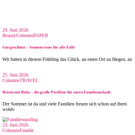
29. Juni 2026
Beauty
Columns
PAPER
Gut geschützt – Sonnencreme für alle Fälle
Wir hatten in diesem Frühling das Glück, an einen Ort zu fliegen, an
25. Juni 2026
Columns
TRAVEL
Reisen mit Baby – die große Packliste für euren Familienurlaub
Der Sommer ist da und viele Familien freuen sich schon auf ihren
wohlv
23. Juni 2026
Columns
Familie