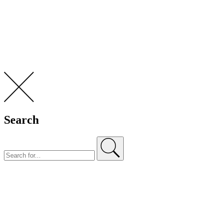
Search