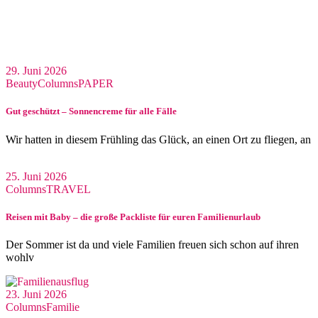
29. Juni 2026
Beauty
Columns
PAPER
Gut geschützt – Sonnencreme für alle Fälle
Wir hatten in diesem Frühling das Glück, an einen Ort zu fliegen, an
25. Juni 2026
Columns
TRAVEL
Reisen mit Baby – die große Packliste für euren Familienurlaub
Der Sommer ist da und viele Familien freuen sich schon auf ihren
wohlv
23. Juni 2026
Columns
Familie