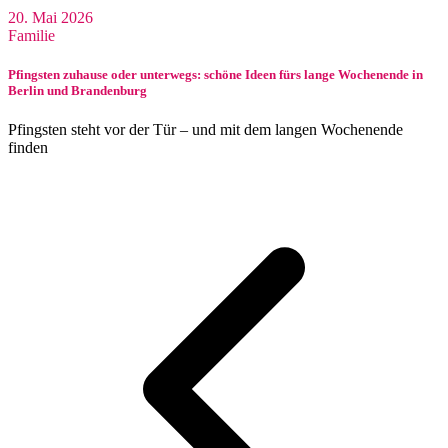
20. Mai 2026
Familie
Pfingsten zuhause oder unterwegs: schöne Ideen fürs lange Wochenende in
Berlin und Brandenburg
Pfingsten steht vor der Tür – und mit dem langen Wochenende
finden