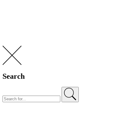
Search