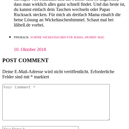
dass man wirklich alles ganz schnell findet. Und das beste ist,
du kannst einfach dein Taschen wechseln oder Papas
Rucksack stecken. Für mich als dreifach Mama einafch die
betse Lösung an Wickeltaschenhimmel. Schaut mal bei
lilibell.de vorbei.
PINGBACK:
SCHÖNE WICKELTASCHEN FÜR MAMA | MUMMY MAG
10. Oktober 2018
POST COMMENT
Deine E-Mail-Adresse wird nicht veröffentlicht.
Erforderliche
Felder sind mit
*
markiert