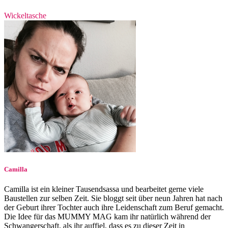
Wickeltasche
Camilla
Camilla ist ein kleiner Tausendsassa und bearbeitet gerne viele
Baustellen zur selben Zeit. Sie bloggt seit über neun Jahren hat nach
der Geburt ihrer Tochter auch ihre Leidenschaft zum Beruf gemacht.
Die Idee für das MUMMY MAG kam ihr natürlich während der
Schwangerschaft, als ihr auffiel, dass es zu dieser Zeit in