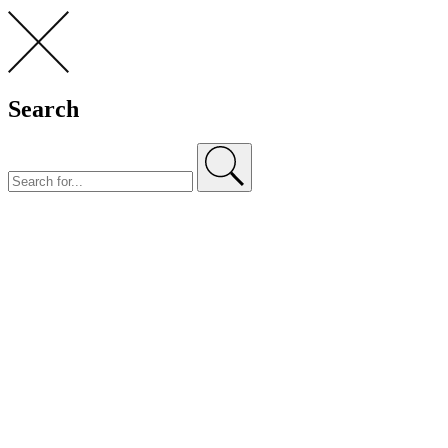
Search