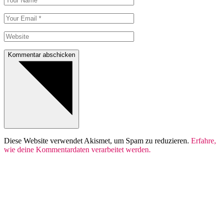
Kommentar abschicken
Diese Website verwendet Akismet, um Spam zu reduzieren.
Erfahre,
wie deine Kommentardaten verarbeitet werden.