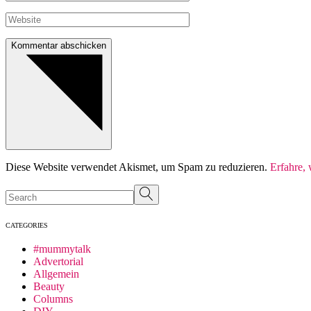
Kommentar abschicken
Diese Website verwendet Akismet, um Spam zu reduzieren.
Erfahre,
Search
CATEGORIES
#mummytalk
Advertorial
Allgemein
Beauty
Columns