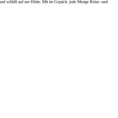
f und schläft auf ner Hütte. Mit im Gepäck: jede Menge Reise- und