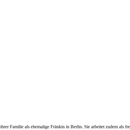
t ihrer Familie als ehemalige Fränkin in Berlin. Sie arbeitet zudem als 