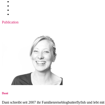
Publication
Dani
Dani schreibt seit 2007 ihr Familienreiseblogbutterflyfish und lebt mi