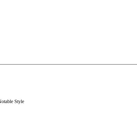
otable Style