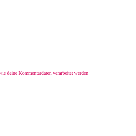
 wie deine Kommentardaten verarbeitet werden.