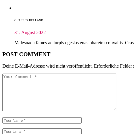
CHARLES HOLLAND
31. August 2022
Malesuada fames ac turpis egestas enas pharetra convallis. Cras
POST COMMENT
Deine E-Mail-Adresse wird nicht veröffentlicht.
Erforderliche Felder 