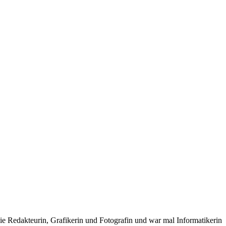
freie Redakteurin, Grafikerin und Fotografin und war mal Informatikerin