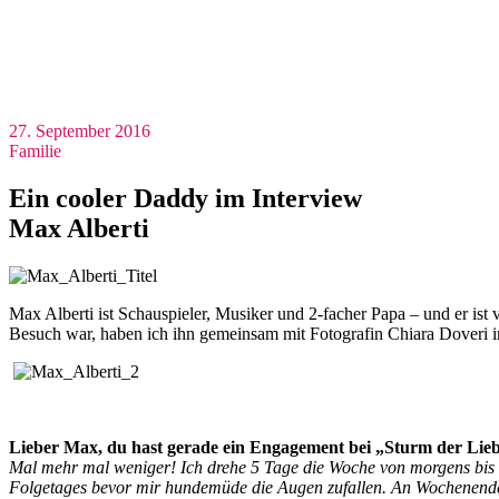
27. September 2016
Familie
Ein cooler Daddy im Interview
Max Alberti
Max Alberti ist Schauspieler, Musiker und 2-facher Papa – und er is
Besuch war, haben ich ihn gemeinsam mit Fotografin Chiara Doveri
Lieber Max, du hast gerade ein Engagement bei „Sturm der Liebe
Mal mehr mal weniger! Ich drehe 5 Tage die Woche von morgens bis 
Folgetages bevor mir hundemüde die Augen zufallen. An Wochenende