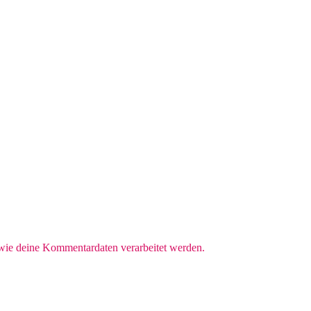
 wie deine Kommentardaten verarbeitet werden.