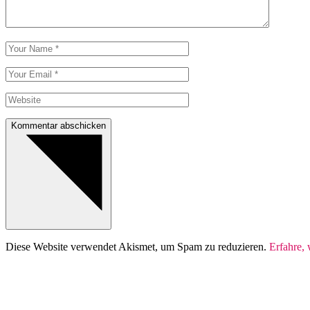
Kommentar abschicken
Diese Website verwendet Akismet, um Spam zu reduzieren.
Erfahre,