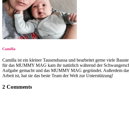
Camilla
Camilla ist ein kleiner Tausendsassa und bearbeitet gerne viele Baust
für das MUMMY MAG kam ihr natürlich während der Schwangerschaft, als
Aufgabe gemacht und das MUMMY MAG gegründet. Außerdem das MU
Arbeit ist, hat sie das beste Team der Welt zur Unterstützung!
2 Comments