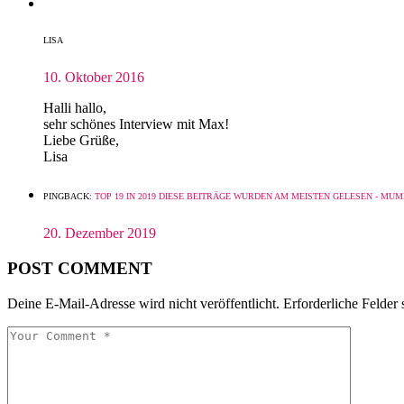
LISA
10. Oktober 2016
Halli hallo,
sehr schönes Interview mit Max!
Liebe Grüße,
Lisa
PINGBACK:
TOP 19 IN 2019 DIESE BEITRÄGE WURDEN AM MEISTEN GELESEN - M
20. Dezember 2019
POST COMMENT
Deine E-Mail-Adresse wird nicht veröffentlicht.
Erforderliche Felder 