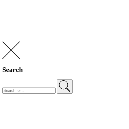
Search