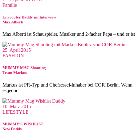
Familie
Ein cooler Daddy im Interview
Max Alberti
Max Alberti ist Schauspieler, Musiker und 2-facher Papa – und er ist
25. April 2015
FASHION
MUMMY MAG Shooting
Team Markus
Markus ist PR-Typ und Chefsessel-Inhaber bei COR!Berlin. Wenn
es jedoc
10. März 2015
LIFESTYLE
MUMMY’S WISHLIST
New Daddy