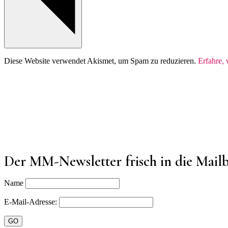
Diese Website verwendet Akismet, um Spam zu reduzieren.
Erfahre,
Der MM-Newsletter frisch in die Mail
Name
E-Mail-Adresse: