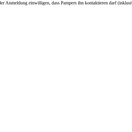
r Anmeldung einwilligen, dass Pampers ihn kontaktieren darf (inklusi