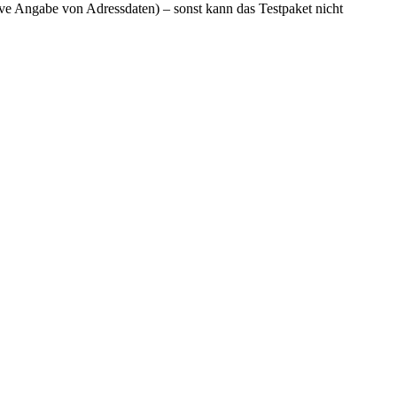
ve Angabe von Adressdaten) – sonst kann das Testpaket nicht