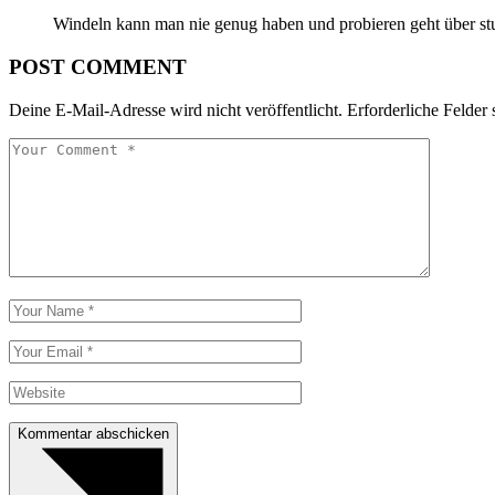
Windeln kann man nie genug haben und probieren geht über st
POST COMMENT
Deine E-Mail-Adresse wird nicht veröffentlicht.
Erforderliche Felder 
Kommentar abschicken