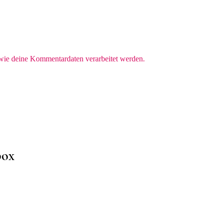
 wie deine Kommentardaten verarbeitet werden.
box