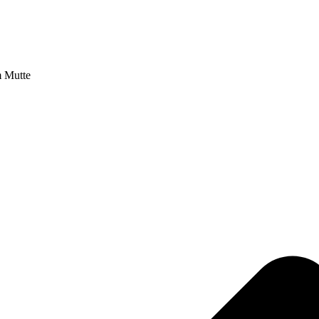
m Mutte