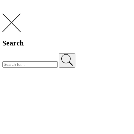
Search