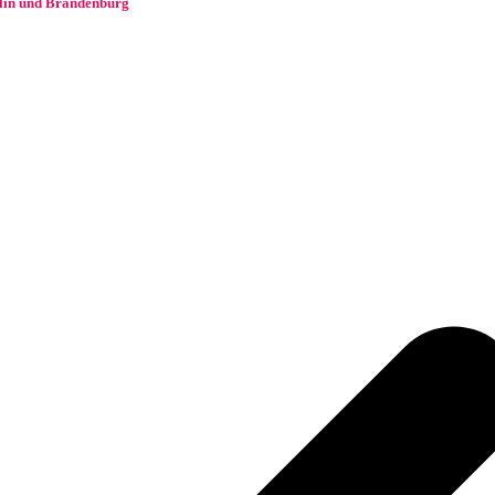
rlin und Brandenburg