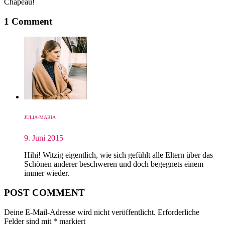
Chapeau!
1 Comment
JULIA-MARIA
9. Juni 2015
Hihi! Witzig eigentlich, wie sich gefühlt alle Eltern über das
Schönen anderer beschweren und doch begegnets einem
immer wieder.
POST COMMENT
Deine E-Mail-Adresse wird nicht veröffentlicht.
Erforderliche
Felder sind mit
*
markiert