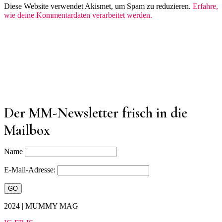
Diese Website verwendet Akismet, um Spam zu reduzieren.
Erfahre,
wie deine Kommentardaten verarbeitet werden.
Der MM-Newsletter frisch in die
Mailbox
Name
E-Mail-Adresse:
2024 | MUMMY MAG