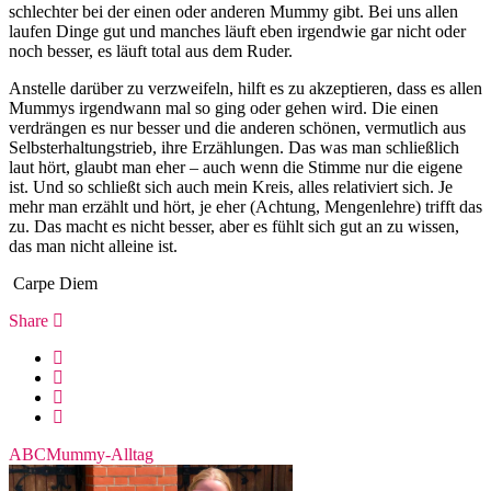
schlechter bei der einen oder anderen Mummy gibt. Bei uns allen
laufen Dinge gut und manches läuft eben irgendwie gar nicht oder
noch besser, es läuft total aus dem Ruder.
Anstelle darüber zu verzweifeln, hilft es zu akzeptieren, dass es allen
Mummys irgendwann mal so ging oder gehen wird. Die einen
verdrängen es nur besser und die anderen schönen, vermutlich aus
Selbsterhaltungstrieb, ihre Erzählungen. Das was man schließlich
laut hört, glaubt man eher – auch wenn die Stimme nur die eigene
ist. Und so schließt sich auch mein Kreis, alles relativiert sich. Je
mehr man erzählt und hört, je eher (Achtung, Mengenlehre) trifft das
zu. Das macht es nicht besser, aber es fühlt sich gut an zu wissen,
das man nicht alleine ist.
Carpe Diem
Share
ABC
Mummy-Alltag