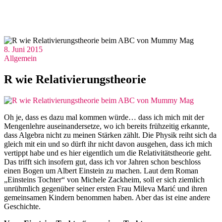
8. Juni 2015
Allgemein
R wie Relativierungstheorie
Oh je, dass es dazu mal kommen würde… dass ich mich mit der
Mengenlehre auseinandersetze, wo ich bereits frühzeitig erkannte,
dass Algebra nicht zu meinen Stärken zählt. Die Physik reiht sich da
gleich mit ein und so dürft ihr nicht davon ausgehen, dass ich mich
vertippt habe und es hier eigentlich um die Relativitätstheorie geht.
Das trifft sich insofern gut, dass ich vor Jahren schon beschloss
einen Bogen um Albert Einstein zu machen. Laut dem Roman
„Einsteins Tochter“ von Michele Zackheim, soll er sich ziemlich
unrühmlich gegenüber seiner ersten Frau Mileva Marić und ihren
gemeinsamen Kindern benommen haben. Aber das ist eine andere
Geschichte.