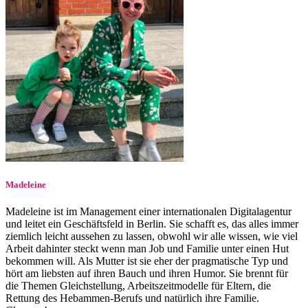
Madeleine
Madeleine ist im Management einer internationalen Digitalagentur
und leitet ein Geschäftsfeld in Berlin. Sie schafft es, das alles immer
ziemlich leicht aussehen zu lassen, obwohl wir alle wissen, wie viel
Arbeit dahinter steckt wenn man Job und Familie unter einen Hut
bekommen will. Als Mutter ist sie eher der pragmatische Typ und
hört am liebsten auf ihren Bauch und ihren Humor. Sie brennt für
die Themen Gleichstellung, Arbeitszeitmodelle für Eltern, die
Rettung des Hebammen-Berufs und natürlich ihre Familie.