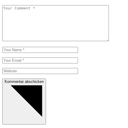
Kommentar abschicken