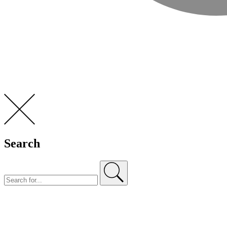
Search