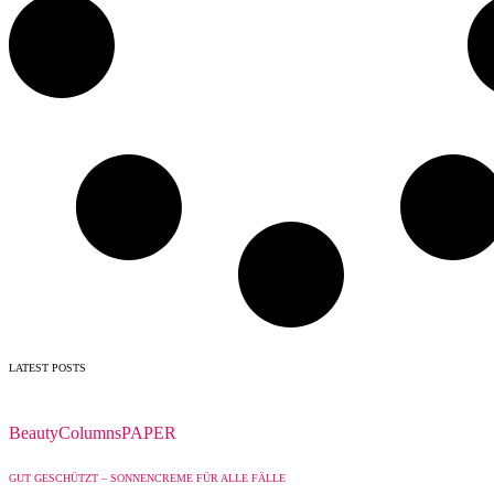
LATEST POSTS
Beauty
Columns
PAPER
GUT GESCHÜTZT – SONNENCREME FÜR ALLE FÄLLE