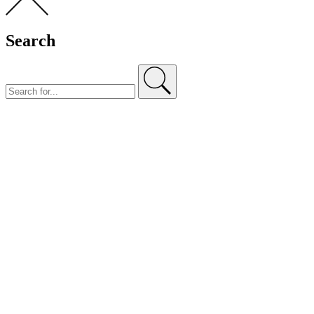
Search