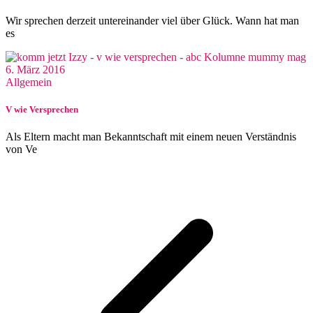
Wir sprechen derzeit untereinander viel über Glück. Wann hat man
es
6. März 2016
Allgemein
V wie Versprechen
Als Eltern macht man Bekanntschaft mit einem neuen Verständnis
von Ve