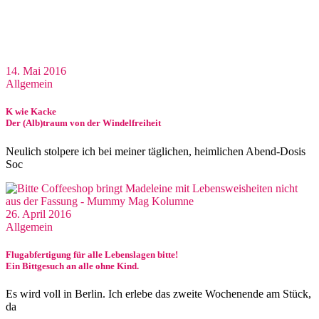
14. Mai 2016
Allgemein
K wie Kacke
Der (Alb)traum von der Windelfreiheit
Neulich stolpere ich bei meiner täglichen, heimlichen Abend-Dosis
Soc
26. April 2016
Allgemein
Flugabfertigung für alle Lebenslagen bitte!
Ein Bittgesuch an alle ohne Kind.
Es wird voll in Berlin. Ich erlebe das zweite Wochenende am Stück,
da