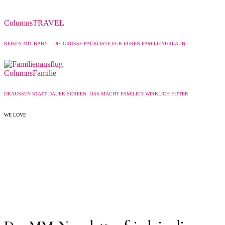
Columns
TRAVEL
REISEN MIT BABY – DIE GROSSE PACKLISTE FÜR EUREN FAMILIENURLAUB
Columns
Familie
DRAUSSEN STATT DAUER-SCREEN: DAS MACHT FAMILIEN WIRKLICH FITTER
WE LOVE