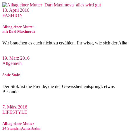
13. April 2016
FASHION
Alltag einer Mutter
mit Dari Maximova
Wir brauchen es euch nicht zu erzählen. Ihr wisst, wie sich der Allta
19. März 2016
Allgemein
S wie Stolz
Der Stolz ist die Freude, die der Gewissheit entspringt, etwas
Besonde
7. März 2016
LIFESTYLE
Alltag einer Mutter
24 Stunden Achterbahn