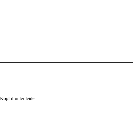
Kopf drunter leidet