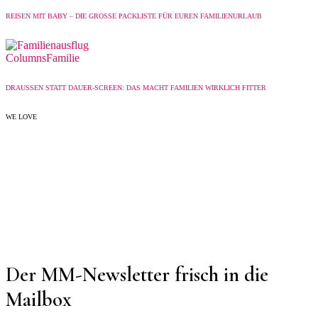
REISEN MIT BABY – DIE GROSSE PACKLISTE FÜR EUREN FAMILIENURLAUB
Columns
Familie
DRAUSSEN STATT DAUER-SCREEN: DAS MACHT FAMILIEN WIRKLICH FITTER
WE LOVE
Der MM-Newsletter frisch in die
Mailbox