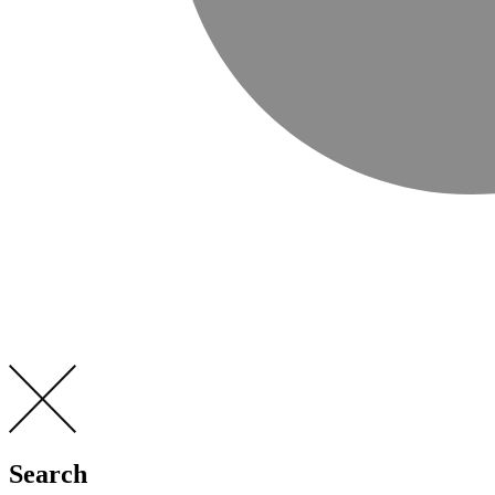
Search