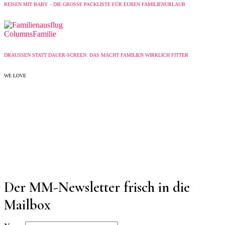
REISEN MIT BABY – DIE GROSSE PACKLISTE FÜR EUREN FAMILIENURLAUB
Columns
Familie
DRAUSSEN STATT DAUER-SCREEN: DAS MACHT FAMILIEN WIRKLICH FITTER
WE LOVE
Der MM-Newsletter frisch in die
Mailbox