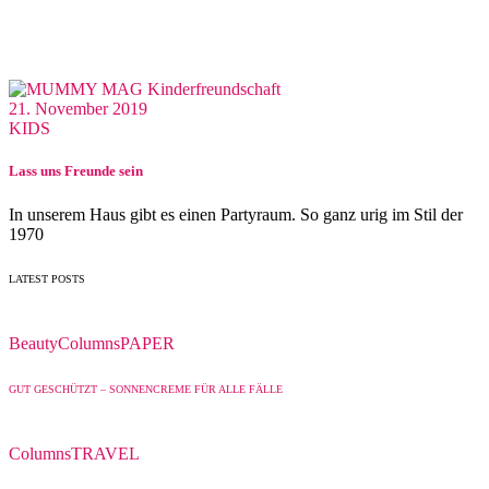
21. November 2019
KIDS
Lass uns Freunde sein
In unserem Haus gibt es einen Partyraum. So ganz urig im Stil der
1970
LATEST POSTS
Beauty
Columns
PAPER
GUT GESCHÜTZT – SONNENCREME FÜR ALLE FÄLLE
Columns
TRAVEL