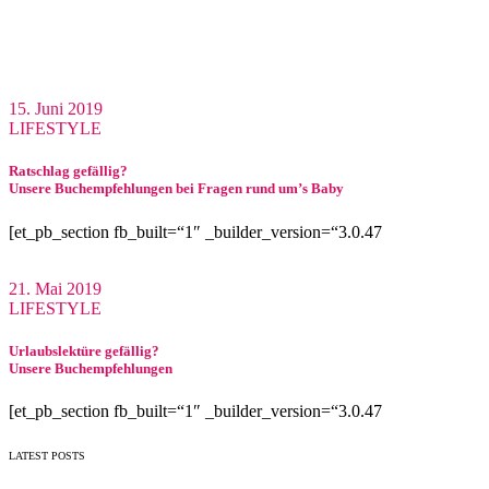
15. Juni 2019
LIFESTYLE
Ratschlag gefällig?
Unsere Buchempfehlungen bei Fragen rund um’s Baby
[et_pb_section fb_built=“1″ _builder_version=“3.0.47
21. Mai 2019
LIFESTYLE
Urlaubslektüre gefällig?
Unsere Buchempfehlungen
[et_pb_section fb_built=“1″ _builder_version=“3.0.47
LATEST POSTS