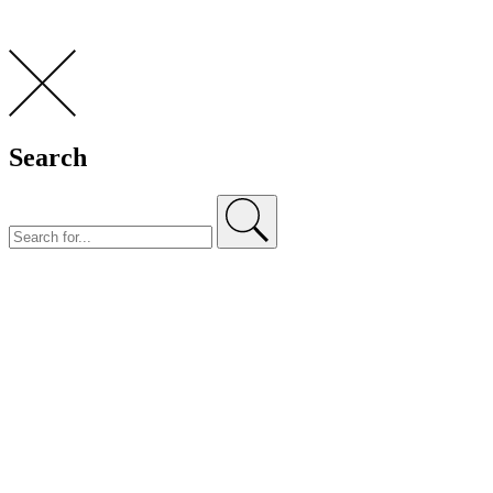
Search