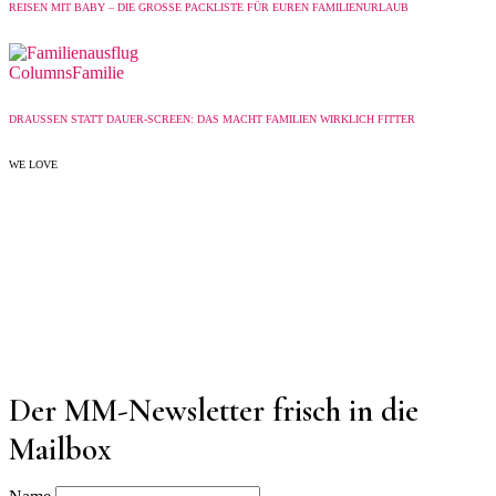
REISEN MIT BABY – DIE GROSSE PACKLISTE FÜR EUREN FAMILIENURLAUB
Columns
Familie
DRAUSSEN STATT DAUER-SCREEN: DAS MACHT FAMILIEN WIRKLICH FITTER
WE LOVE
Der MM-Newsletter frisch in die
Mailbox