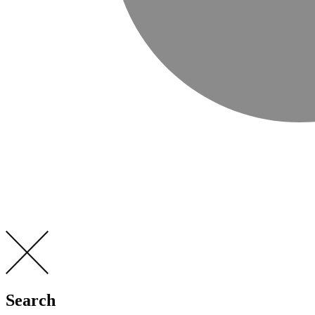
Search