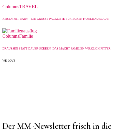
Columns
TRAVEL
REISEN MIT BABY – DIE GROSSE PACKLISTE FÜR EUREN FAMILIENURLAUB
Columns
Familie
DRAUSSEN STATT DAUER-SCREEN: DAS MACHT FAMILIEN WIRKLICH FITTER
WE LOVE
Der MM-Newsletter frisch in die