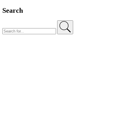
Search