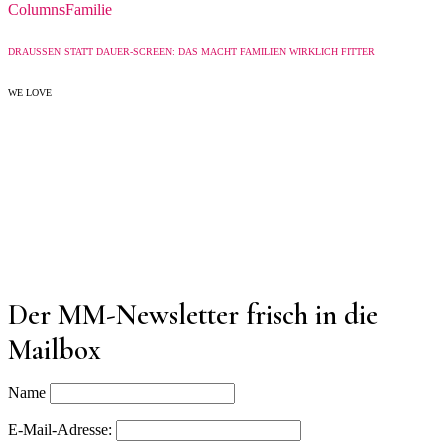
Columns
Familie
DRAUSSEN STATT DAUER-SCREEN: DAS MACHT FAMILIEN WIRKLICH FITTER
WE LOVE
Der MM-Newsletter frisch in die
Mailbox
Name
E-Mail-Adresse: