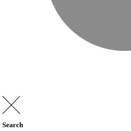
Search