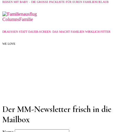
REISEN MIT BABY – DIE GROSSE PACKLISTE FÜR EUREN FAMILIENURLAUB
Columns
Familie
DRAUSSEN STATT DAUER-SCREEN: DAS MACHT FAMILIEN WIRKLICH FITTER
WE LOVE
Der MM-Newsletter frisch in die
Mailbox