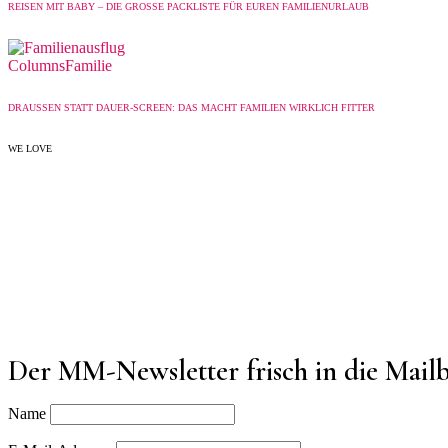
REISEN MIT BABY – DIE GROSSE PACKLISTE FÜR EUREN FAMILIENURLAUB
Columns
Familie
DRAUSSEN STATT DAUER-SCREEN: DAS MACHT FAMILIEN WIRKLICH FITTER
WE LOVE
Der MM-Newsletter frisch in die Mail
Name