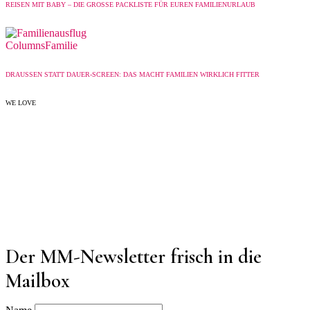
REISEN MIT BABY – DIE GROSSE PACKLISTE FÜR EUREN FAMILIENURLAUB
Columns
Familie
DRAUSSEN STATT DAUER-SCREEN: DAS MACHT FAMILIEN WIRKLICH FITTER
WE LOVE
Der MM-Newsletter frisch in die
Mailbox