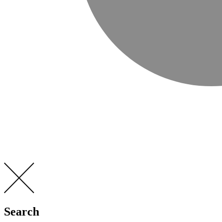
Search