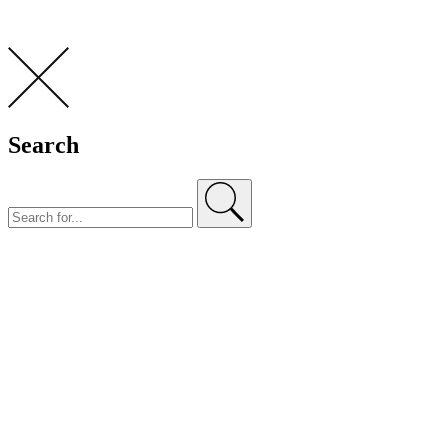
Search