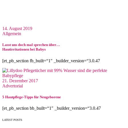
14. August 2019
Allgemein
Lasst uns doch mal sprechen über…
Hautirritationen bei Babys
[et_pb_section fb_built=“1″ _builder_version=“3.0.47
21. Dezember 2017
Advertorial
5 Hautpflege-Tipps für Neugeborene
[et_pb_section bb_built=“1″ _builder_version=“3.0.47
LATEST POSTS